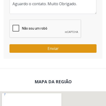
Enviar
MAPA DA REGIÃO