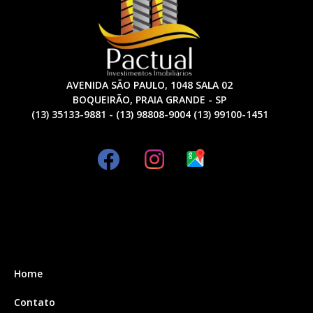
AVENIDA SÃO PAULO, 1048 SALA 02
BOQUEIRÃO, PRAIA GRANDE - SP
(13) 35133-9881 - (13) 98808-9004 (13) 99100-1451
Home
Contato