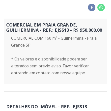
COMERCIAL EM PRAIA GRANDE,
GUILHERMINA - REF.: EJSS13 - R$ 950.000,00
COMERCIAL COM 160 m² - Guilhermina - Praia
Grande SP
* Os valores e disponibilidade podem ser
alterados sem prévio aviso. Favor verificar
entrando em contato com nossa equipe
DETALHES DO IMÓVEL - REF.: EJSS13