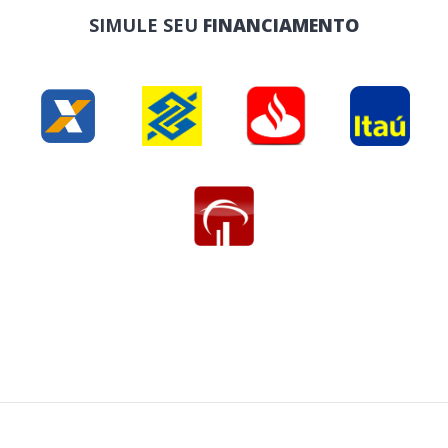
SIMULE SEU
FINANCIAMENTO