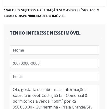
* VALORES SUJEITOS A ALTERAÇÃO SEM AVISO PRÉVIO, ASSIM
COMO A DISPONIBILIDADE DO IMÓVEL.
TENHO INTERESSE NESSE IMÓVEL