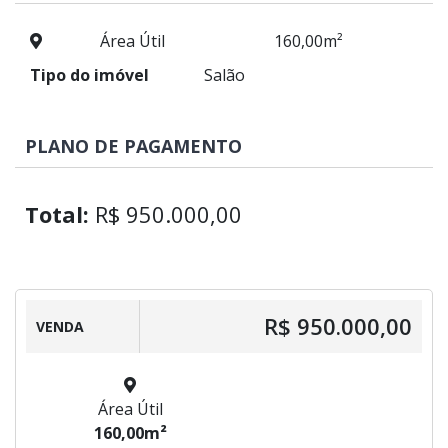
Área Útil
160,00m²
Tipo do imóvel
Salão
PLANO DE PAGAMENTO
Total:
R$ 950.000,00
R$ 950.000,00
VENDA
Área Útil
160,00m²