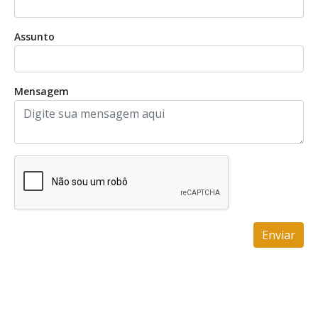
Assunto
Mensagem
Enviar